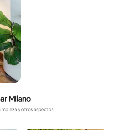
ar Milano
limpieza y otros aspectos.