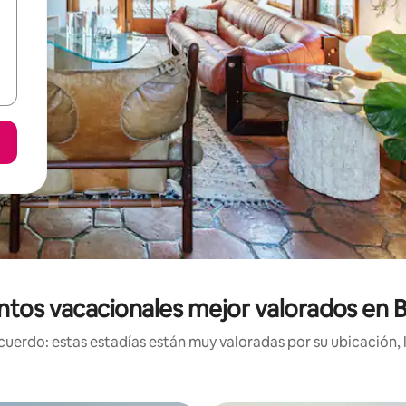
ntos vacacionales mejor valorados en B
uerdo: estas estadías están muy valoradas por su ubicación, 