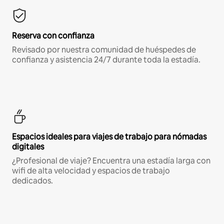
Reserva con confianza
Revisado por nuestra comunidad de huéspedes de
confianza y asistencia 24/7 durante toda la estadía.
Espacios ideales para viajes de trabajo para nómadas
digitales
¿Profesional de viaje? Encuentra una estadía larga con
wifi de alta velocidad y espacios de trabajo
dedicados.