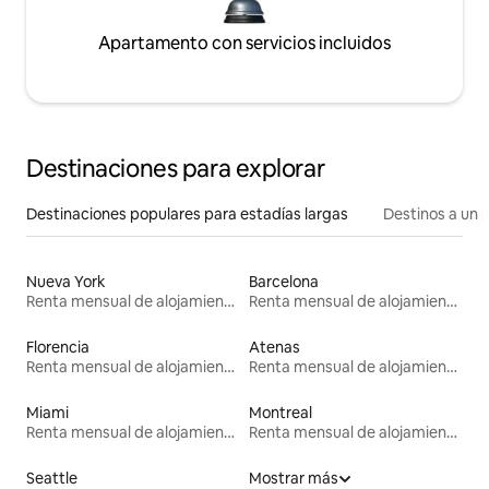
Apartamento con servicios incluidos
Destinaciones para explorar
Destinaciones populares para estadías largas
Destinos a un p
Nueva York
Barcelona
Renta mensual de alojamientos
Renta mensual de alojamientos
Florencia
Atenas
Renta mensual de alojamientos
Renta mensual de alojamientos
Miami
Montreal
Renta mensual de alojamientos
Renta mensual de alojamientos
Seattle
Mostrar más