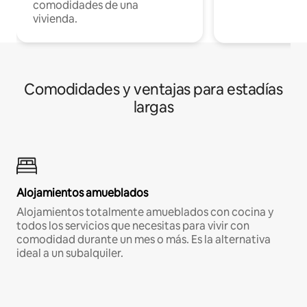
comodidades de una
vivienda.
Comodidades y ventajas para estadías
largas
Alojamientos amueblados
Alojamientos totalmente amueblados con cocina y
todos los servicios que necesitas para vivir con
comodidad durante un mes o más. Es la alternativa
ideal a un subalquiler.