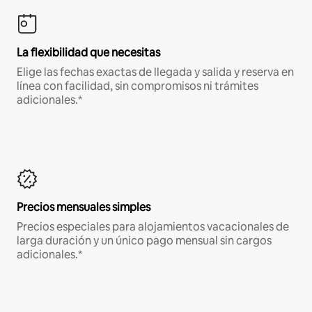
La flexibilidad que necesitas
Elige las fechas exactas de llegada y salida y reserva en
línea con facilidad, sin compromisos ni trámites
adicionales.*
Precios mensuales simples
Precios especiales para alojamientos vacacionales de
larga duración y un único pago mensual sin cargos
adicionales.*