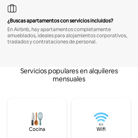
¿Buscas apartamentos con servicios incluidos?
En Airbnb, hay apartamentos completamente
amueblados, ideales para alojamientos corporativos,
traslados y contrataciones de personal.
Servicios populares en alquileres
mensuales
Cocina
Wifi