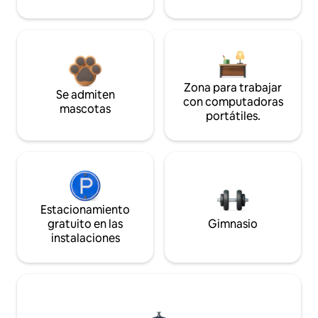
Zona para trabajar
Se admiten
con computadoras
mascotas
portátiles.
Estacionamiento
gratuito en las
Gimnasio
instalaciones