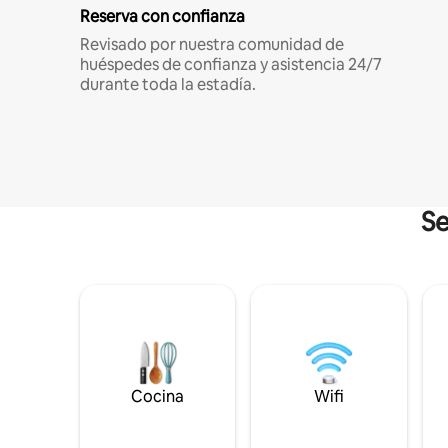
Reserva con confianza
Revisado por nuestra comunidad de
huéspedes de confianza y asistencia 24/7
durante toda la estadía.
Se
Cocina
Wifi