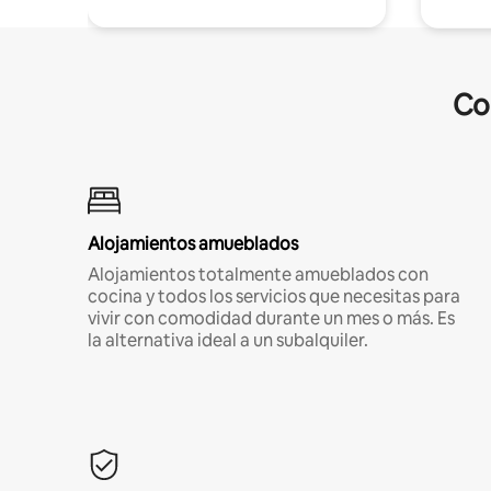
Co
Alojamientos amueblados
Alojamientos totalmente amueblados con
cocina y todos los servicios que necesitas para
vivir con comodidad durante un mes o más. Es
la alternativa ideal a un subalquiler.