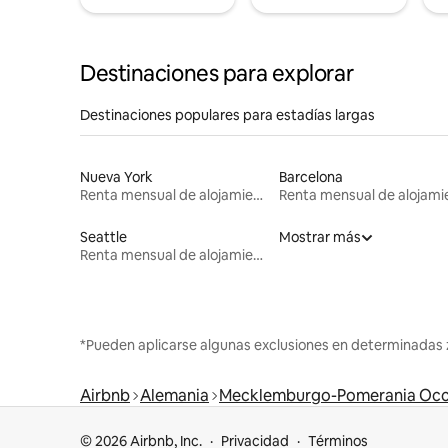
Destinaciones para explorar
Destinaciones populares para estadías largas
Nueva York
Barcelona
Renta mensual de alojamientos
Seattle
Mostrar más
Renta mensual de alojamientos
*Pueden aplicarse algunas exclusiones en determinadas 
Airbnb
Alemania
Mecklemburgo-Pomerania Occ
© 2026 Airbnb, Inc.
Privacidad
Términos