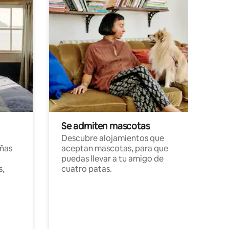
Se admiten mascotas
Descubre alojamientos que
ñas
aceptan mascotas, para que
puedas llevar a tu amigo de
s,
cuatro patas.