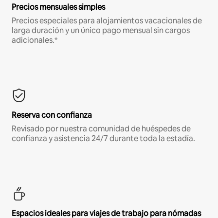
Precios mensuales simples
Precios especiales para alojamientos vacacionales de
larga duración y un único pago mensual sin cargos
adicionales.*
Reserva con confianza
Revisado por nuestra comunidad de huéspedes de
confianza y asistencia 24/7 durante toda la estadía.
Espacios ideales para viajes de trabajo para nómadas