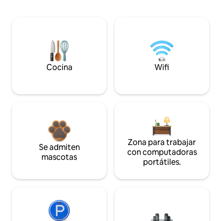
Cocina
Wifi
Zona para trabajar
Se admiten
con computadoras
mascotas
portátiles.