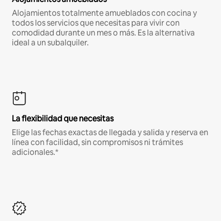
Alojamientos totalmente amueblados con cocina y
todos los servicios que necesitas para vivir con
comodidad durante un mes o más. Es la alternativa
ideal a un subalquiler.
La flexibilidad que necesitas
Elige las fechas exactas de llegada y salida y reserva en
línea con facilidad, sin compromisos ni trámites
adicionales.*