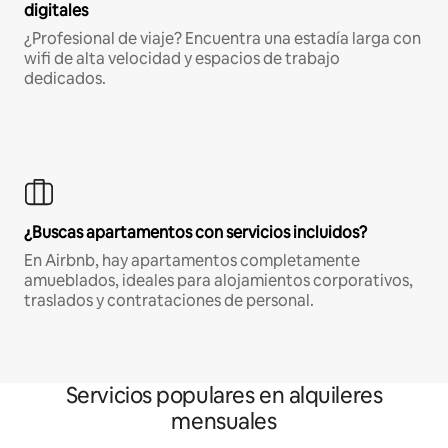
digitales
¿Profesional de viaje? Encuentra una estadía larga con
wifi de alta velocidad y espacios de trabajo
dedicados.
¿Buscas apartamentos con servicios incluidos?
En Airbnb, hay apartamentos completamente
amueblados, ideales para alojamientos corporativos,
traslados y contrataciones de personal.
Servicios populares en alquileres
mensuales