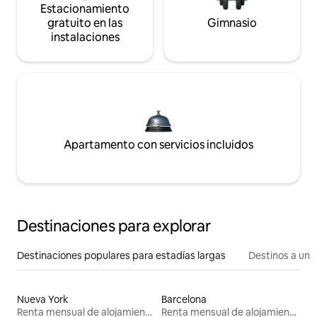
Estacionamiento
gratuito en las
Gimnasio
instalaciones
Apartamento con servicios incluidos
Destinaciones para explorar
Destinaciones populares para estadías largas
Destinos a un p
Nueva York
Barcelona
Renta mensual de alojamientos
Renta mensual de alojamientos