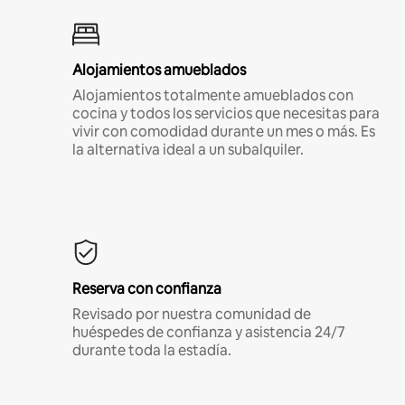
Alojamientos amueblados
Alojamientos totalmente amueblados con
cocina y todos los servicios que necesitas para
vivir con comodidad durante un mes o más. Es
la alternativa ideal a un subalquiler.
Reserva con confianza
Revisado por nuestra comunidad de
huéspedes de confianza y asistencia 24/7
durante toda la estadía.