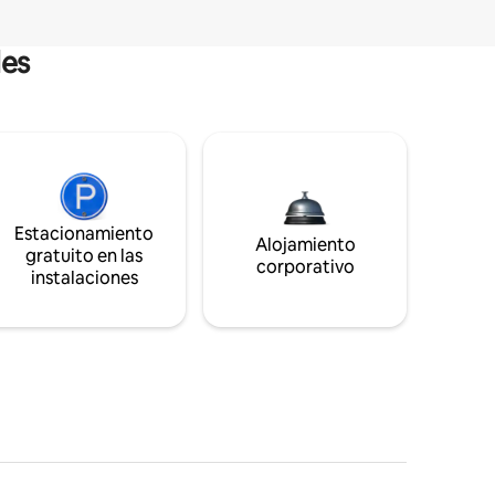
les
Estacionamiento
Alojamiento
gratuito en las
corporativo
instalaciones