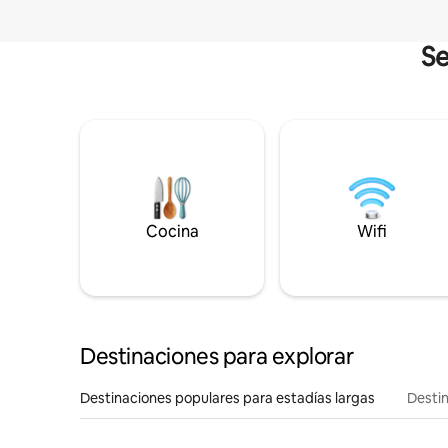
Se
Cocina
Wifi
Destinaciones para explorar
Destinaciones populares para estadías largas
Destin