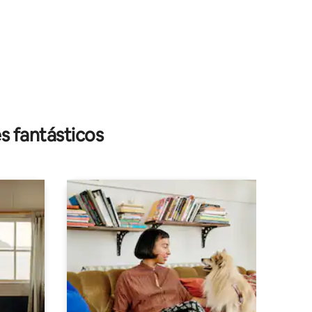
s fantásticos