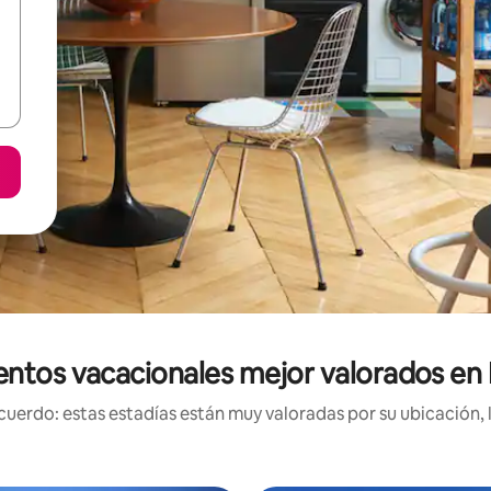
entos vacacionales mejor valorados en 
uerdo: estas estadías están muy valoradas por su ubicación, 