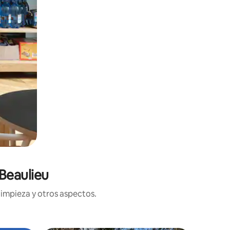
Beaulieu
limpieza y otros aspectos.