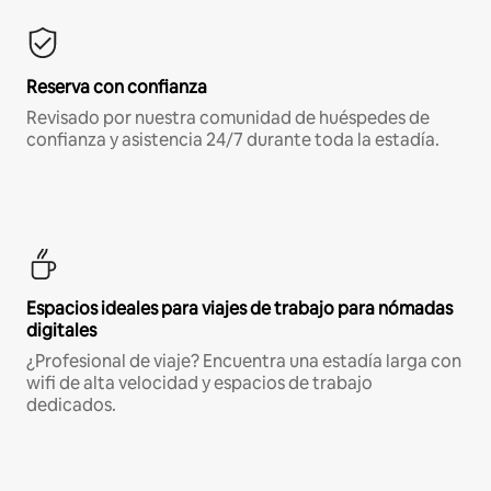
Reserva con confianza
Revisado por nuestra comunidad de huéspedes de
confianza y asistencia 24/7 durante toda la estadía.
Espacios ideales para viajes de trabajo para nómadas
digitales
¿Profesional de viaje? Encuentra una estadía larga con
wifi de alta velocidad y espacios de trabajo
dedicados.