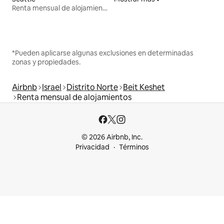
Renta mensual de alojamientos
*Pueden aplicarse algunas exclusiones en determinadas
zonas y propiedades.
Airbnb
Israel
Distrito Norte
Beit Keshet
Renta mensual de alojamientos
© 2026 Airbnb, Inc.
Privacidad
Términos