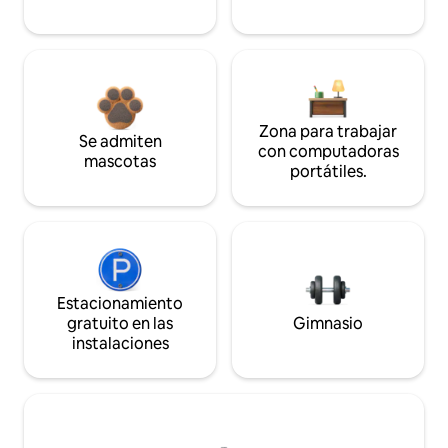
Zona para trabajar
Se admiten
con computadoras
mascotas
portátiles.
Estacionamiento
gratuito en las
Gimnasio
instalaciones