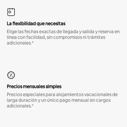
La flexibilidad que necesitas
Elige las fechas exactas de llegada y salida y reserva en
línea con facilidad, sin compromisos ni trámites
adicionales.*
Precios mensuales simples
Precios especiales para alojamientos vacacionales de
larga duración y un único pago mensual sin cargos
adicionales.*