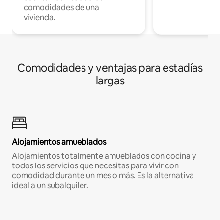
comodidades de una
vivienda.
Comodidades y ventajas para estadías
largas
Alojamientos amueblados
Alojamientos totalmente amueblados con cocina y
todos los servicios que necesitas para vivir con
comodidad durante un mes o más. Es la alternativa
ideal a un subalquiler.