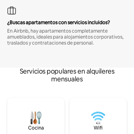
¿Buscas apartamentos con servicios incluidos?
En Airbnb, hay apartamentos completamente
amueblados, ideales para alojamientos corporativos,
traslados y contrataciones de personal.
Servicios populares en alquileres
mensuales
Cocina
Wifi