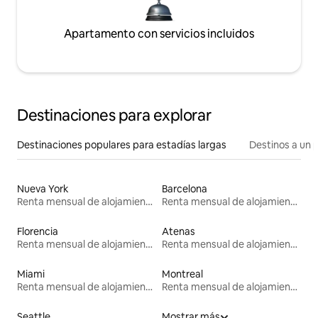
Apartamento con servicios incluidos
Destinaciones para explorar
Destinaciones populares para estadías largas
Destinos a un p
Nueva York
Barcelona
Renta mensual de alojamientos
Renta mensual de alojamientos
Florencia
Atenas
Renta mensual de alojamientos
Renta mensual de alojamientos
Miami
Montreal
Renta mensual de alojamientos
Renta mensual de alojamientos
Seattle
Mostrar más