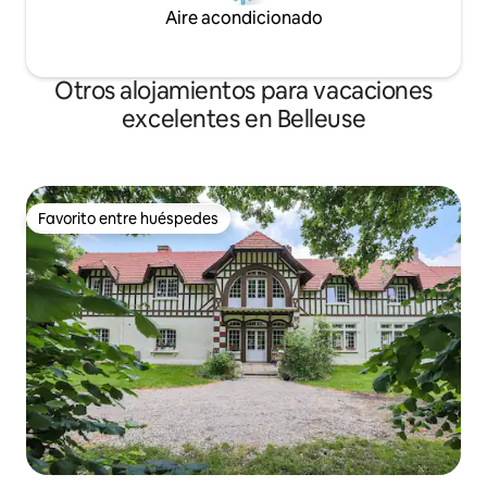
Aire acondicionado
Otros alojamientos para vacaciones
excelentes en Belleuse
Favorito entre huéspedes
Favorito entre huéspedes