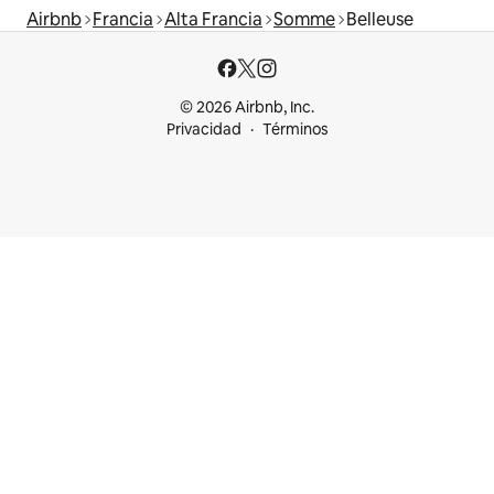
Airbnb
Francia
Alta Francia
Somme
Belleuse
© 2026 Airbnb, Inc.
Privacidad
Términos