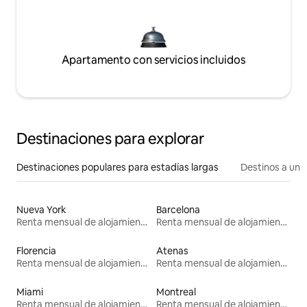
Apartamento con servicios incluidos
Destinaciones para explorar
Destinaciones populares para estadías largas
Destinos a un p
Nueva York
Barcelona
Renta mensual de alojamientos
Renta mensual de alojamientos
Florencia
Atenas
Renta mensual de alojamientos
Renta mensual de alojamientos
Miami
Montreal
Renta mensual de alojamientos
Renta mensual de alojamientos