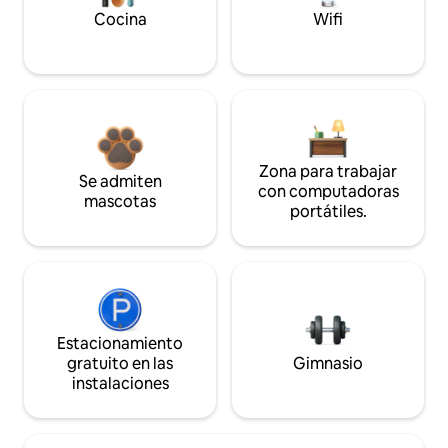
Cocina
Wifi
Zona para trabajar
Se admiten
con computadoras
mascotas
portátiles.
Estacionamiento
gratuito en las
Gimnasio
instalaciones