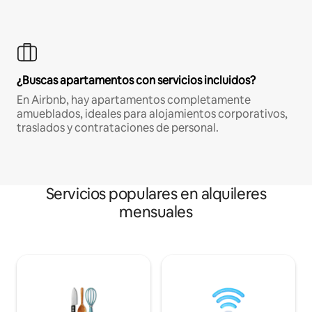
¿Buscas apartamentos con servicios incluidos?
En Airbnb, hay apartamentos completamente
amueblados, ideales para alojamientos corporativos,
traslados y contrataciones de personal.
Servicios populares en alquileres
mensuales