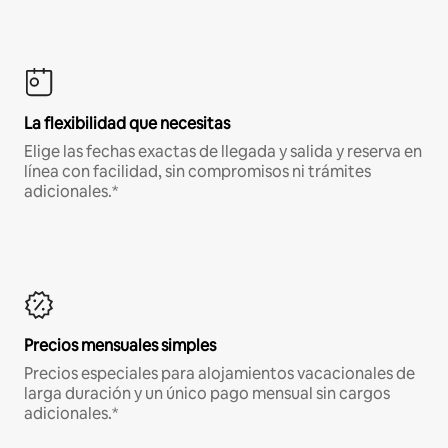
La flexibilidad que necesitas
Elige las fechas exactas de llegada y salida y reserva en
línea con facilidad, sin compromisos ni trámites
adicionales.*
Precios mensuales simples
Precios especiales para alojamientos vacacionales de
larga duración y un único pago mensual sin cargos
adicionales.*