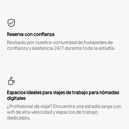
Reserva con confianza
Revisado por nuestra comunidad de huéspedes de
confianza y asistencia 24/7 durante toda la estadía.
Espacios ideales para viajes de trabajo para nómadas
digitales
¿Profesional de viaje? Encuentra una estadía larga con
wifi de alta velocidad y espacios de trabajo
dedicados.