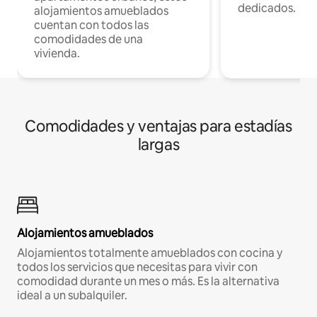
dedicados.
alojamientos amueblados
cuentan con todos las
comodidades de una
vivienda.
Comodidades y ventajas para estadías
largas
Alojamientos amueblados
Alojamientos totalmente amueblados con cocina y
todos los servicios que necesitas para vivir con
comodidad durante un mes o más. Es la alternativa
ideal a un subalquiler.