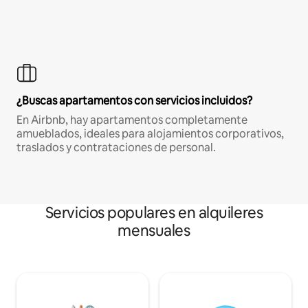
¿Buscas apartamentos con servicios incluidos?
En Airbnb, hay apartamentos completamente
amueblados, ideales para alojamientos corporativos,
traslados y contrataciones de personal.
Servicios populares en alquileres
mensuales