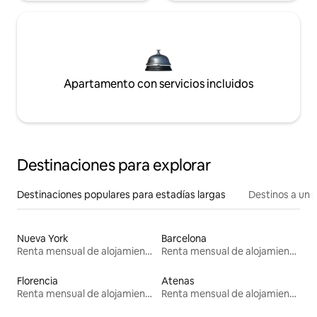
Apartamento con servicios incluidos
Destinaciones para explorar
Destinaciones populares para estadías largas
Destinos a un p
Nueva York
Barcelona
Renta mensual de alojamientos
Renta mensual de alojamientos
Florencia
Atenas
Renta mensual de alojamientos
Renta mensual de alojamientos