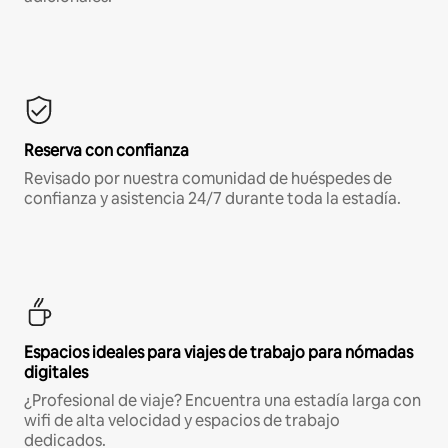
Reserva con confianza
Revisado por nuestra comunidad de huéspedes de
confianza y asistencia 24/7 durante toda la estadía.
Espacios ideales para viajes de trabajo para nómadas
digitales
¿Profesional de viaje? Encuentra una estadía larga con
wifi de alta velocidad y espacios de trabajo
dedicados.