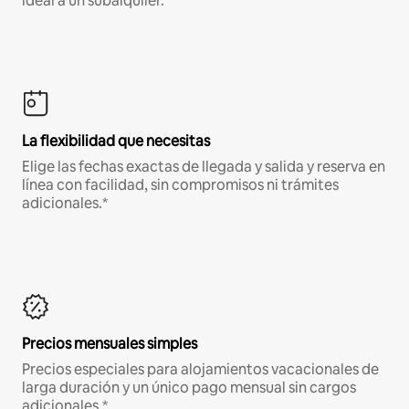
ideal a un subalquiler.
La flexibilidad que necesitas
Elige las fechas exactas de llegada y salida y reserva en
línea con facilidad, sin compromisos ni trámites
adicionales.*
Precios mensuales simples
Precios especiales para alojamientos vacacionales de
larga duración y un único pago mensual sin cargos
adicionales.*