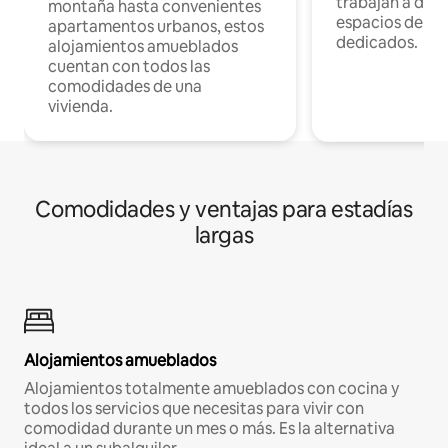
trabajan a dist
montaña hasta convenientes
espacios de tr
apartamentos urbanos, estos
dedicados.
alojamientos amueblados
cuentan con todos las
comodidades de una
vivienda.
Comodidades y ventajas para estadías
largas
Alojamientos amueblados
Alojamientos totalmente amueblados con cocina y
todos los servicios que necesitas para vivir con
comodidad durante un mes o más. Es la alternativa