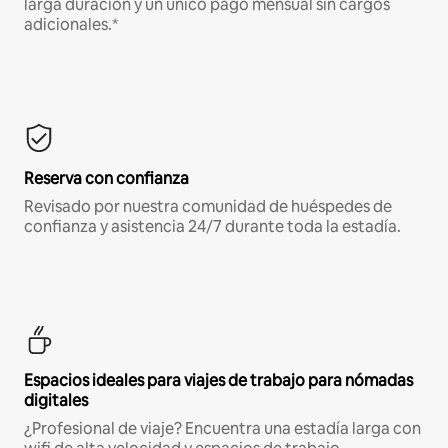
larga duración y un único pago mensual sin cargos
adicionales.*
Reserva con confianza
Revisado por nuestra comunidad de huéspedes de
confianza y asistencia 24/7 durante toda la estadía.
Espacios ideales para viajes de trabajo para nómadas
digitales
¿Profesional de viaje? Encuentra una estadía larga con