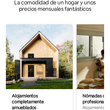
La comodidad de un hogar y unos
precios mensuales fantásticos
Alojamientos
Nómadas digit
completamente
profesionales 
amueblados
Alojamientos 