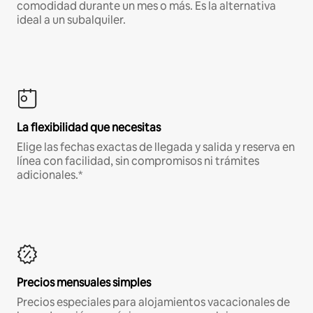
comodidad durante un mes o más. Es la alternativa
ideal a un subalquiler.
La flexibilidad que necesitas
Elige las fechas exactas de llegada y salida y reserva en
línea con facilidad, sin compromisos ni trámites
adicionales.*
Precios mensuales simples
Precios especiales para alojamientos vacacionales de