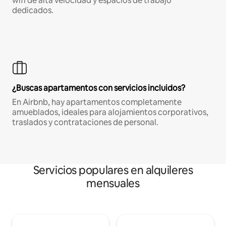
wifi de alta velocidad y espacios de trabajo
dedicados.
¿Buscas apartamentos con servicios incluidos?
En Airbnb, hay apartamentos completamente
amueblados, ideales para alojamientos corporativos,
traslados y contrataciones de personal.
Servicios populares en alquileres
mensuales