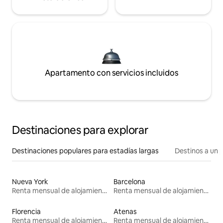
Apartamento con servicios incluidos
Destinaciones para explorar
Destinaciones populares para estadías largas
Destinos a un p
Nueva York
Barcelona
Renta mensual de alojamientos
Renta mensual de alojamientos
Florencia
Atenas
Renta mensual de alojamientos
Renta mensual de alojamientos