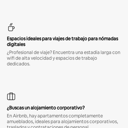
Espacios ideales para viajes de trabajo para nómadas
digitales
¿Profesional de viaje? Encuentra una estadía larga con
wifi de alta velocidad y espacios de trabajo
dedicados.
¿Buscas un alojamiento corporativo?
En Airbnb, hay apartamentos completamente
amueblados, ideales para alojamientos corporativos,
traslados y contrataciones de personal.