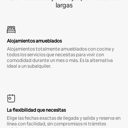
largas
Alojamientos amueblados
Alojamientos totalmente amueblados con cocina y
todos los servicios que necesitas para vivir con
comodidad durante un mes o más. Es la alternativa
ideal a un subalquiler.
La flexibilidad que necesitas
Elige las fechas exactas de llegada y salida y reserva en
línea con facilidad, sin compromisos ni trámites