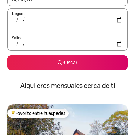
Llegada
Salida
Buscar
Alquileres mensuales cerca de ti
Favorito entre huéspedes
Favorito entre huéspedes preferido