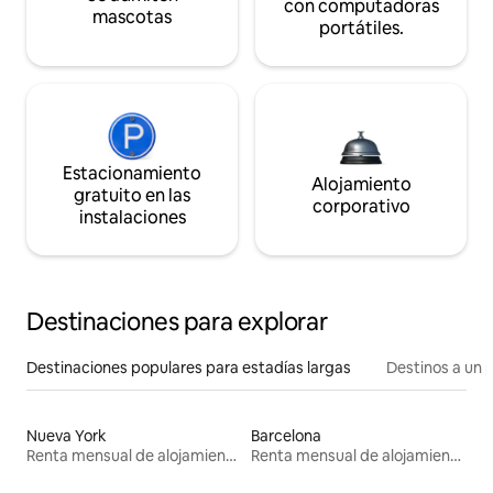
con computadoras
mascotas
portátiles.
Estacionamiento
Alojamiento
gratuito en las
corporativo
instalaciones
Destinaciones para explorar
Destinaciones populares para estadías largas
Destinos a un p
Nueva York
Barcelona
Renta mensual de alojamientos
Renta mensual de alojamientos