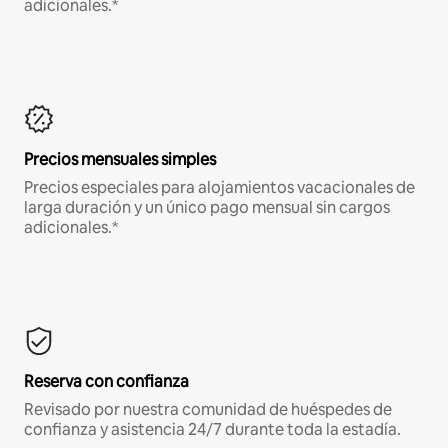
adicionales.*
Precios mensuales simples
Precios especiales para alojamientos vacacionales de
larga duración y un único pago mensual sin cargos
adicionales.*
Reserva con confianza
Revisado por nuestra comunidad de huéspedes de
confianza y asistencia 24/7 durante toda la estadía.