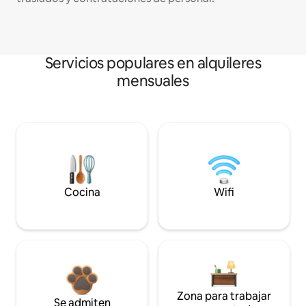
Servicios populares en alquileres
mensuales
Cocina
Wifi
Zona para trabajar
Se admiten