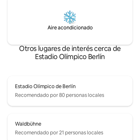
Aire acondicionado
Otros lugares de interés cerca de
Estadio Olímpico Berlín
Estadio Olímpico de Berlín
Recomendado por 80 personas locales
Waldbühne
Recomendado por 21 personas locales