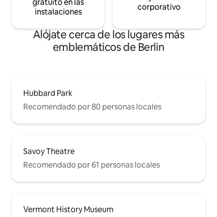
gratuito en las
corporativo
instalaciones
Alójate cerca de los lugares más
emblemáticos de Berlin
Hubbard Park
Recomendado por 80 personas locales
Savoy Theatre
Recomendado por 61 personas locales
Vermont History Museum