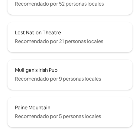
Recomendado por 52 personas locales
Lost Nation Theatre
Recomendado por 21 personas locales
Mulligan's Irish Pub
Recomendado por 9 personas locales
Paine Mountain
Recomendado por 5 personas locales