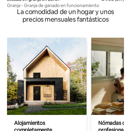
Granja - Granja de ganado en funcionamiento
La comodidad de un hogar y unos
precios mensuales fantásticos
Alojamientos
Nómadas digit
completamente
profesionales 