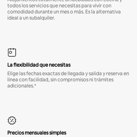
todos los servicios que necesitas para vivir con
comodidad durante un mes o más. Es la alternativa
ideal a un subalquiler.
La flexibilidad que necesitas
Elige las fechas exactas de llegada y salida y reserva en
línea con facilidad, sin compromisos ni trámites
adicionales.*
Precios mensuales simples