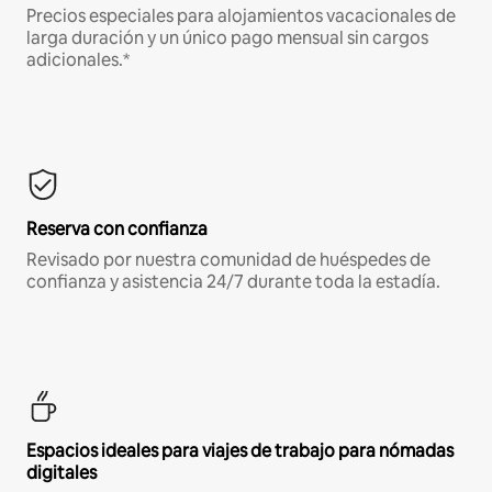
Precios especiales para alojamientos vacacionales de
larga duración y un único pago mensual sin cargos
adicionales.*
Reserva con confianza
Revisado por nuestra comunidad de huéspedes de
confianza y asistencia 24/7 durante toda la estadía.
Espacios ideales para viajes de trabajo para nómadas
digitales