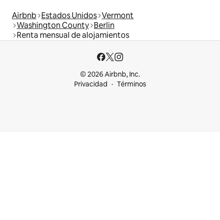
Airbnb
Estados Unidos
Vermont
Washington County
Berlin
Renta mensual de alojamientos
© 2026 Airbnb, Inc.
Privacidad
Términos