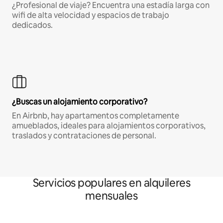
¿Profesional de viaje? Encuentra una estadía larga con
wifi de alta velocidad y espacios de trabajo
dedicados.
¿Buscas un alojamiento corporativo?
En Airbnb, hay apartamentos completamente
amueblados, ideales para alojamientos corporativos,
traslados y contrataciones de personal.
Servicios populares en alquileres
mensuales