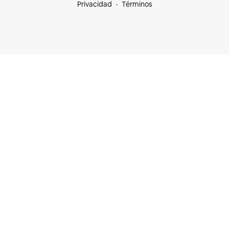
Privacidad
Términos