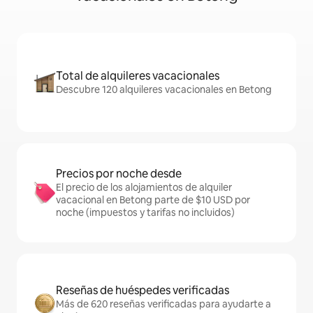
Total de alquileres vacacionales
Descubre 120 alquileres vacacionales en Betong
Precios por noche desde
El precio de los alojamientos de alquiler
vacacional en Betong parte de $10 USD por
noche (impuestos y tarifas no incluidos)
Reseñas de huéspedes verificadas
Más de 620 reseñas verificadas para ayudarte a