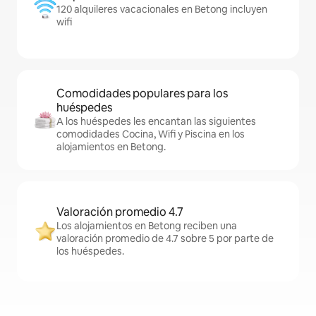
120 alquileres vacacionales en Betong incluyen
wifi
Comodidades populares para los
huéspedes
A los huéspedes les encantan las siguientes
comodidades Cocina, Wifi y Piscina en los
alojamientos en Betong.
Valoración promedio 4.7
Los alojamientos en Betong reciben una
valoración promedio de 4.7 sobre 5 por parte de
los huéspedes.