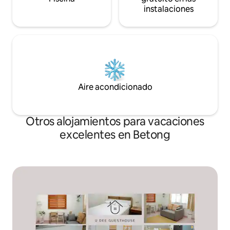
instalaciones
Aire acondicionado
Otros alojamientos para vacaciones
excelentes en Betong