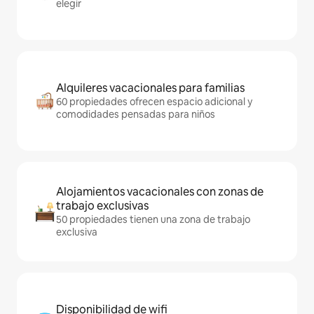
elegir
Alquileres vacacionales para familias
60 propiedades ofrecen espacio adicional y
comodidades pensadas para niños
Alojamientos vacacionales con zonas de
trabajo exclusivas
50 propiedades tienen una zona de trabajo
exclusiva
Disponibilidad de wifi