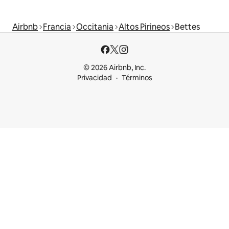
Airbnb
Francia
Occitania
Altos Pirineos
Bettes
© 2026 Airbnb, Inc.
Privacidad
Términos