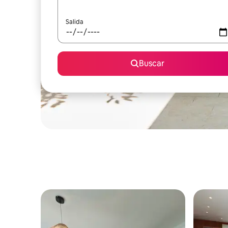
Salida
Buscar