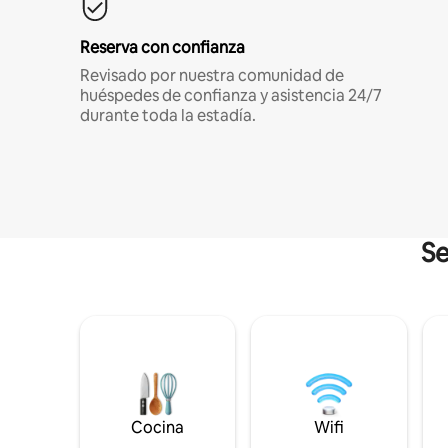
Reserva con confianza
Revisado por nuestra comunidad de
huéspedes de confianza y asistencia 24/7
durante toda la estadía.
Se
Cocina
Wifi