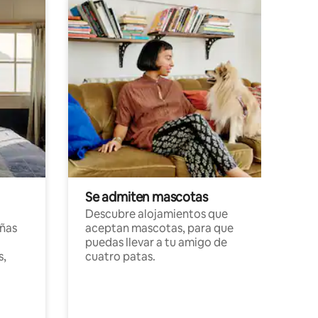
Se admiten mascotas
Descubre alojamientos que
ñas
aceptan mascotas, para que
puedas llevar a tu amigo de
s,
cuatro patas.