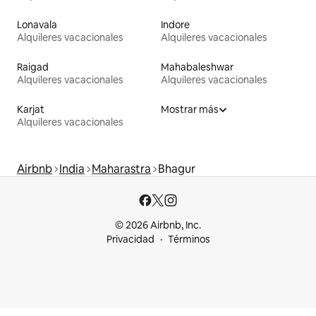
Lonavala
Indore
Alquileres vacacionales
Alquileres vacacionales
Raigad
Mahabaleshwar
Alquileres vacacionales
Alquileres vacacionales
Karjat
Mostrar más
Alquileres vacacionales
Airbnb
India
Maharastra
Bhagur
© 2026 Airbnb, Inc.
Privacidad
Términos