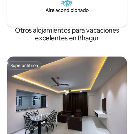
Aire acondicionado
Otros alojamientos para vacaciones
excelentes en Bhagur
Superanfitrión
Superanfitrión