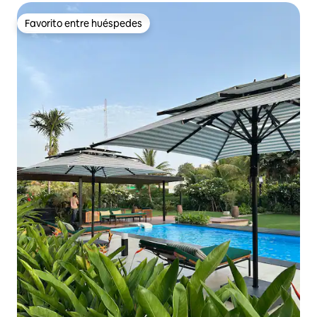
Favorito entre huéspedes
Favorito entre huéspedes