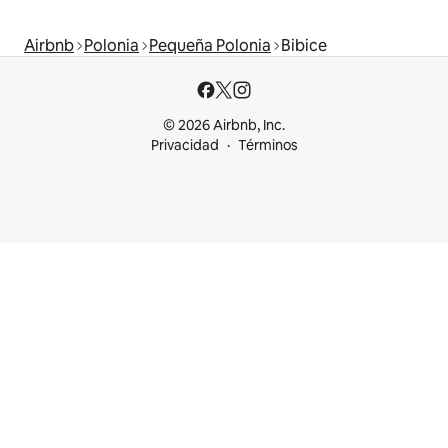
Airbnb
Polonia
Pequeña Polonia
Bibice
© 2026 Airbnb, Inc.
Privacidad
Términos