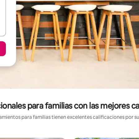
onales para familias con las mejores cal
mientos para familias tienen excelentes calificaciones por su