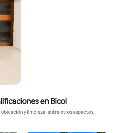
ificaciones en Bicol
 ubicación y limpieza, entre otros aspectos.