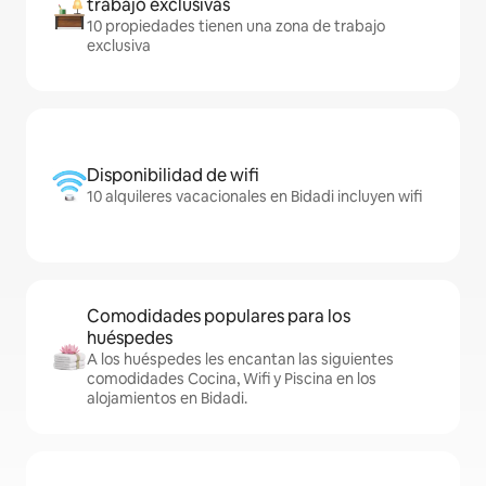
trabajo exclusivas
10 propiedades tienen una zona de trabajo
exclusiva
Disponibilidad de wifi
10 alquileres vacacionales en Bidadi incluyen wifi
Comodidades populares para los
huéspedes
A los huéspedes les encantan las siguientes
comodidades Cocina, Wifi y Piscina en los
alojamientos en Bidadi.