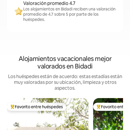
Valoración promedio 4.7
Los alojamientos en Bidadi reciben una valoración
promedio de 4.7 sobre 5 por parte de los
huéspedes.
Alojamientos vacacionales mejor
valorados en Bidadi
Los huéspedes están de acuerdo: estas estadías están
muy valoradas por su ubicación, limpieza y otros
aspectos.
Favorito entre huéspedes
Favorito entre
Favorito entre huéspedes preferido
Favorito entre hu