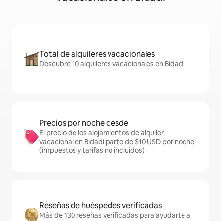
Total de alquileres vacacionales
Descubre 10 alquileres vacacionales en Bidadi
Precios por noche desde
El precio de los alojamientos de alquiler
vacacional en Bidadi parte de $10 USD por noche
(impuestos y tarifas no incluidos)
Reseñas de huéspedes verificadas
Más de 130 reseñas verificadas para ayudarte a