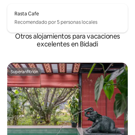
Rasta Cafe
Recomendado por 5 personas locales
Otros alojamientos para vacaciones
excelentes en Bidadi
Superanfitrión
Superanfitrión