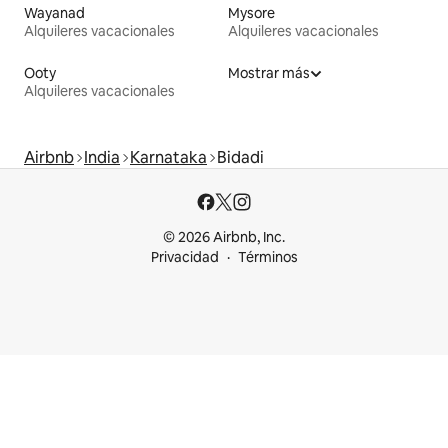
Wayanad
Mysore
Alquileres vacacionales
Alquileres vacacionales
Ooty
Mostrar más
Alquileres vacacionales
Airbnb
India
Karnataka
Bidadi
© 2026 Airbnb, Inc.
Privacidad
Términos