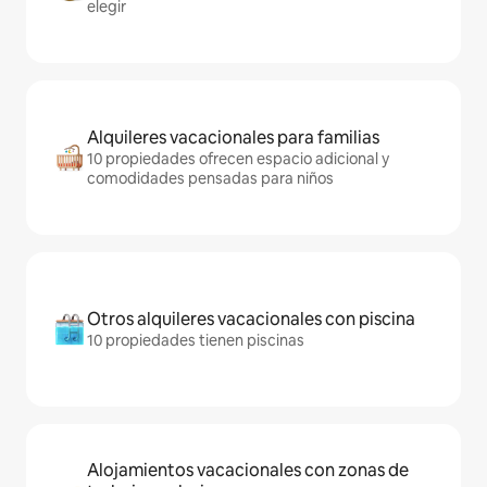
elegir
Alquileres vacacionales para familias
10 propiedades ofrecen espacio adicional y
comodidades pensadas para niños
Otros alquileres vacacionales con piscina
10 propiedades tienen piscinas
Alojamientos vacacionales con zonas de