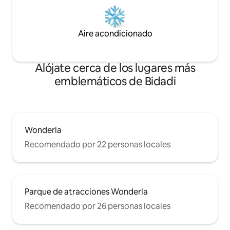
Aire acondicionado
Alójate cerca de los lugares más
emblemáticos de Bidadi
Wonderla
Recomendado por 22 personas locales
Parque de atracciones Wonderla
Recomendado por 26 personas locales