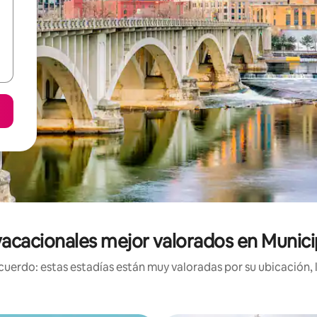
acacionales mejor valorados en Munici
uerdo: estas estadías están muy valoradas por su ubicación, 