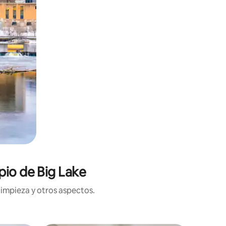
pio de Big Lake
limpieza y otros aspectos.