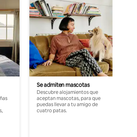
Se admiten mascotas
Descubre alojamientos que
ñas
aceptan mascotas, para que
puedas llevar a tu amigo de
s,
cuatro patas.