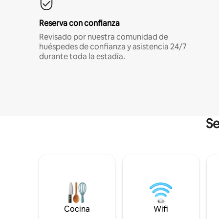
Reserva con confianza
Revisado por nuestra comunidad de
huéspedes de confianza y asistencia 24/7
durante toda la estadía.
Se
Cocina
Wifi