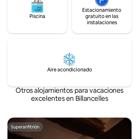
Estacionamiento
Piscina
gratuito en las
instalaciones
Aire acondicionado
Otros alojamientos para vacaciones
excelentes en Billancelles
Superanfitrión
Superanfitrión