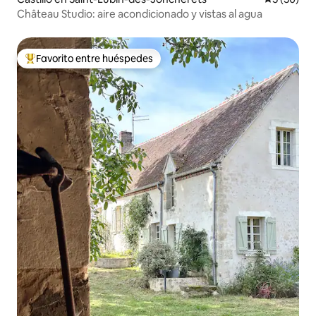
Château Studio: aire acondicionado y vistas al agua
Favorito entre huéspedes
Favorito entre huéspedes preferido