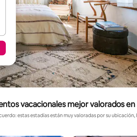
entos vacacionales mejor valorados en 
uerdo: estas estadías están muy valoradas por su ubicación, 