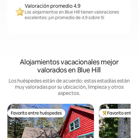
Valoración promedio 4.9
Los alojamientos en Blue Hill tienen valoraciones
excelentes: ¡un promedio de 4.9 sobre 5!
Alojamientos vacacionales mejor
valorados en Blue Hill
Los huéspedes están de acuerdo: estas estadías están
muy valoradas por su ubicación, limpieza y otros
aspectos.
Favorito entre huéspedes
Favorito entre
Favorito entre huéspedes
Favorito entre hu