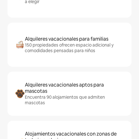
a elegir
Alquileres vacacionales para familias
150 propiedades ofrecen espacio adicional y
comodidades pensadas para niños
Alquileres vacacionales aptos para
mascotas
Encuentra 90 alojamientos que admiten
mascotas
Alojamientos vacacionales con zonas de