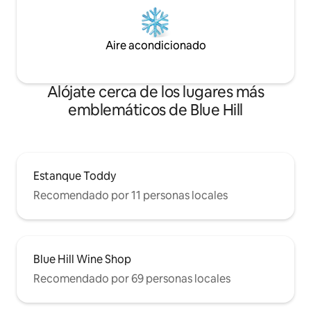
Aire acondicionado
Alójate cerca de los lugares más
emblemáticos de Blue Hill
Estanque Toddy
Recomendado por 11 personas locales
Blue Hill Wine Shop
Recomendado por 69 personas locales