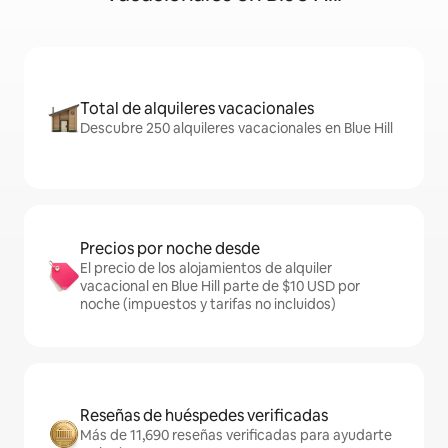
Total de alquileres vacacionales
Descubre 250 alquileres vacacionales en Blue Hill
Precios por noche desde
El precio de los alojamientos de alquiler
vacacional en Blue Hill parte de $10 USD por
noche (impuestos y tarifas no incluidos)
Reseñas de huéspedes verificadas
Más de 11,690 reseñas verificadas para ayudarte