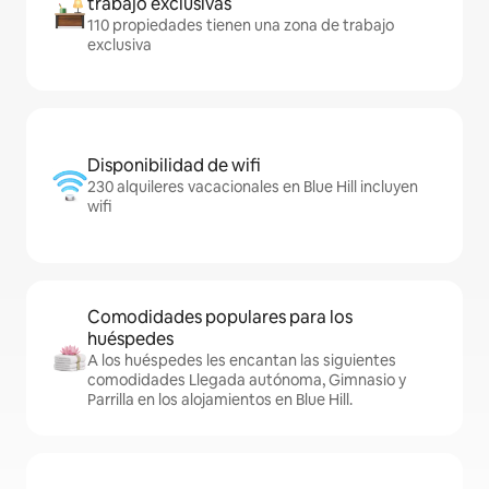
trabajo exclusivas
110 propiedades tienen una zona de trabajo
exclusiva
Disponibilidad de wifi
230 alquileres vacacionales en Blue Hill incluyen
wifi
Comodidades populares para los
huéspedes
A los huéspedes les encantan las siguientes
comodidades Llegada autónoma, Gimnasio y
Parrilla en los alojamientos en Blue Hill.