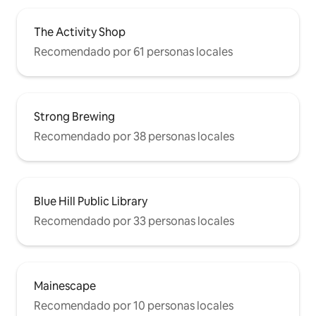
The Activity Shop
Recomendado por 61 personas locales
Strong Brewing
Recomendado por 38 personas locales
Blue Hill Public Library
Recomendado por 33 personas locales
Mainescape
Recomendado por 10 personas locales