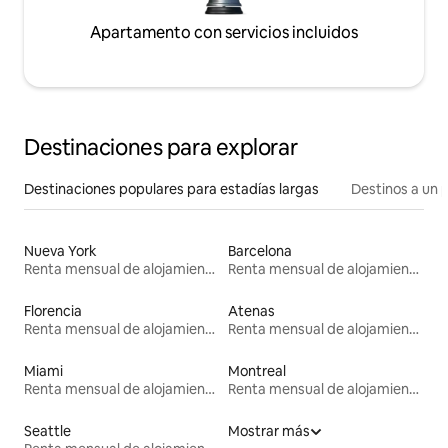
Apartamento con servicios incluidos
Destinaciones para explorar
Destinaciones populares para estadías largas
Destinos a un p
Nueva York
Barcelona
Renta mensual de alojamientos
Renta mensual de alojamientos
Florencia
Atenas
Renta mensual de alojamientos
Renta mensual de alojamientos
Miami
Montreal
Renta mensual de alojamientos
Renta mensual de alojamientos
Seattle
Mostrar más