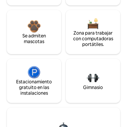
Zona para trabajar
Se admiten
con computadoras
mascotas
portátiles.
Estacionamiento
gratuito en las
Gimnasio
instalaciones