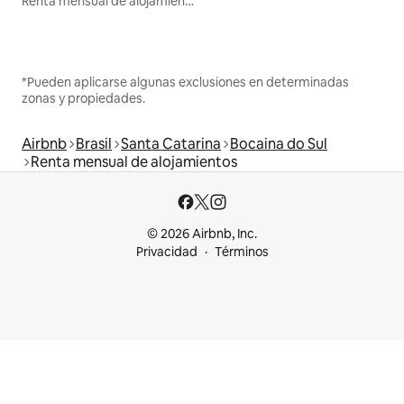
Renta mensual de alojamientos
*Pueden aplicarse algunas exclusiones en determinadas
zonas y propiedades.
Airbnb
Brasil
Santa Catarina
Bocaina do Sul
Renta mensual de alojamientos
© 2026 Airbnb, Inc.
Privacidad
Términos