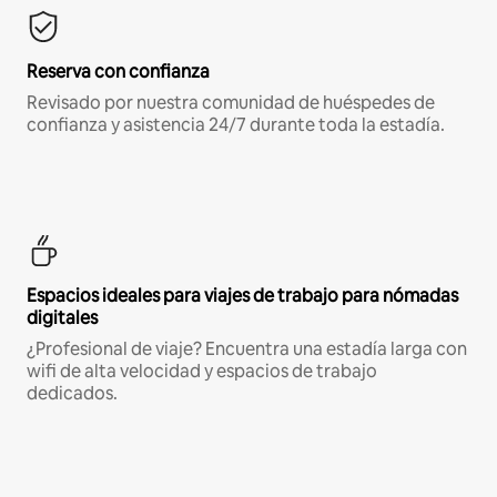
Reserva con confianza
Revisado por nuestra comunidad de huéspedes de
confianza y asistencia 24/7 durante toda la estadía.
Espacios ideales para viajes de trabajo para nómadas
digitales
¿Profesional de viaje? Encuentra una estadía larga con
wifi de alta velocidad y espacios de trabajo
dedicados.