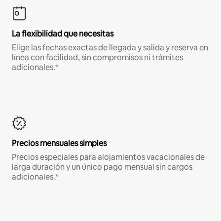
La flexibilidad que necesitas
Elige las fechas exactas de llegada y salida y reserva en
línea con facilidad, sin compromisos ni trámites
adicionales.*
Precios mensuales simples
Precios especiales para alojamientos vacacionales de
larga duración y un único pago mensual sin cargos
adicionales.*