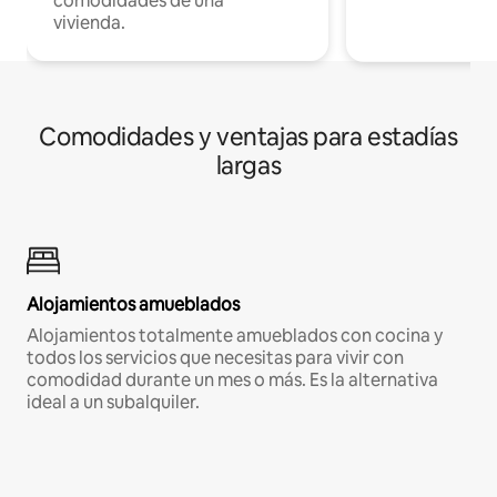
comodidades de una
vivienda.
Comodidades y ventajas para estadías
largas
Alojamientos amueblados
Alojamientos totalmente amueblados con cocina y
todos los servicios que necesitas para vivir con
comodidad durante un mes o más. Es la alternativa
ideal a un subalquiler.