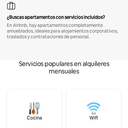
¿Buscas apartamentos con servicios incluidos?
En Airbnb, hay apartamentos completamente
amueblados, ideales para alojamientos corporativos,
traslados y contrataciones de personal.
Servicios populares en alquileres
mensuales
Cocina
Wifi