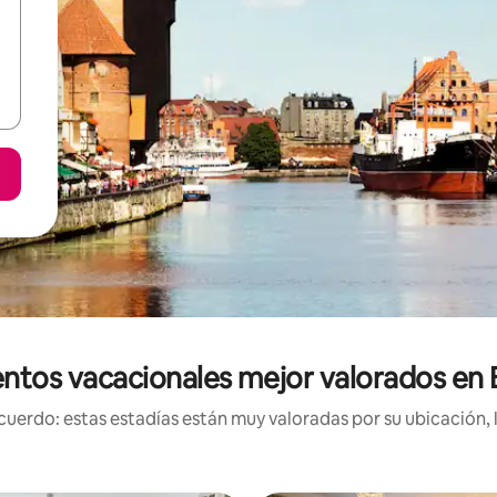
entos vacacionales mejor valorados en
uerdo: estas estadías están muy valoradas por su ubicación, 