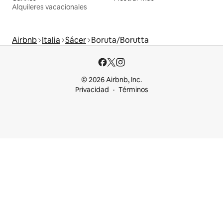
Alquileres vacacionales
Airbnb
Italia
Sácer
Boruta/Borutta
© 2026 Airbnb, Inc.
Privacidad
Términos