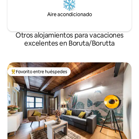
Aire acondicionado
Otros alojamientos para vacaciones
excelentes en Boruta/Borutta
Favorito entre huéspedes
Favorito entre huéspedes preferido