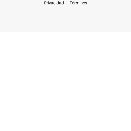
Privacidad
Términos