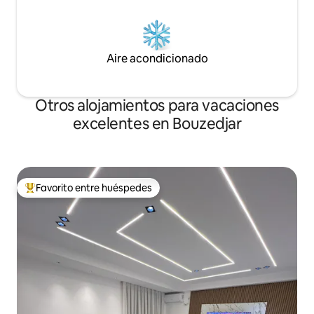
Aire acondicionado
Otros alojamientos para vacaciones
excelentes en Bouzedjar
Favorito entre huéspedes
Favorito entre huéspedes preferido