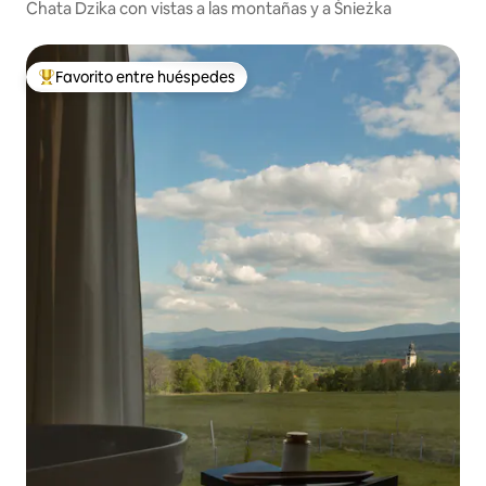
Chata Dzika con vistas a las montañas y a Śnieżka
Favorito entre huéspedes
Favorito entre huéspedes preferido