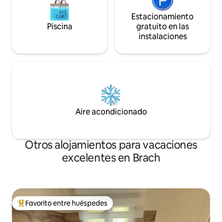
Estacionamiento
Piscina
gratuito en las
instalaciones
Aire acondicionado
Otros alojamientos para vacaciones
excelentes en Brach
Favorito entre huéspedes
Favorito entre huéspedes preferido