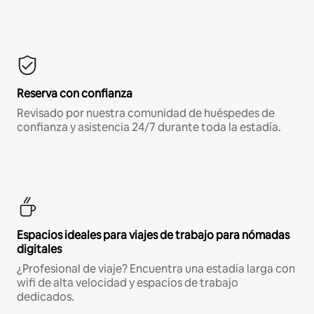
Reserva con confianza
Revisado por nuestra comunidad de huéspedes de
confianza y asistencia 24/7 durante toda la estadía.
Espacios ideales para viajes de trabajo para nómadas
digitales
¿Profesional de viaje? Encuentra una estadía larga con
wifi de alta velocidad y espacios de trabajo
dedicados.