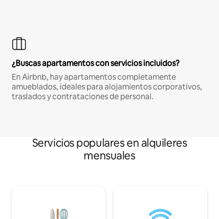
¿Buscas apartamentos con servicios incluidos?
En Airbnb, hay apartamentos completamente
amueblados, ideales para alojamientos corporativos,
traslados y contrataciones de personal.
Servicios populares en alquileres
mensuales