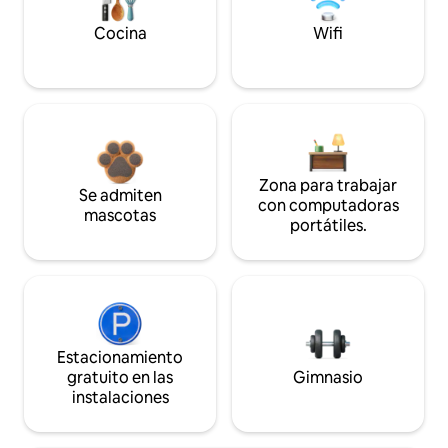
Cocina
Wifi
Zona para trabajar
Se admiten
con computadoras
mascotas
portátiles.
Estacionamiento
gratuito en las
Gimnasio
instalaciones