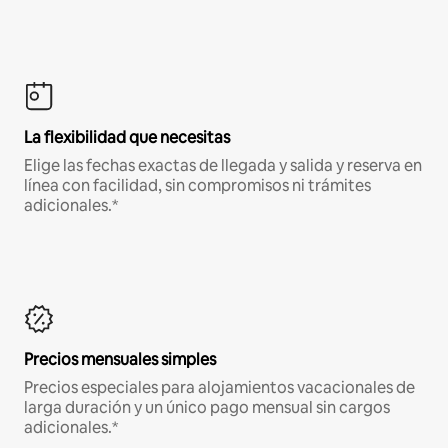
La flexibilidad que necesitas
Elige las fechas exactas de llegada y salida y reserva en
línea con facilidad, sin compromisos ni trámites
adicionales.*
Precios mensuales simples
Precios especiales para alojamientos vacacionales de
larga duración y un único pago mensual sin cargos
adicionales.*