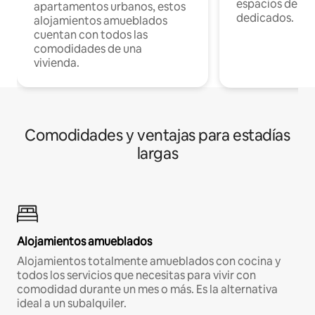
espacios de tr
apartamentos urbanos, estos
dedicados.
alojamientos amueblados
cuentan con todos las
comodidades de una
vivienda.
Comodidades y ventajas para estadías
largas
Alojamientos amueblados
Alojamientos totalmente amueblados con cocina y
todos los servicios que necesitas para vivir con
comodidad durante un mes o más. Es la alternativa
ideal a un subalquiler.