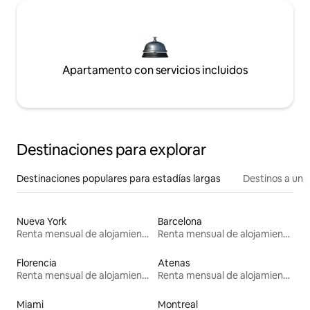
Apartamento con servicios incluidos
Destinaciones para explorar
Destinaciones populares para estadías largas
Destinos a un p
Nueva York
Barcelona
Renta mensual de alojamientos
Renta mensual de alojamientos
Florencia
Atenas
Renta mensual de alojamientos
Renta mensual de alojamientos
Miami
Montreal