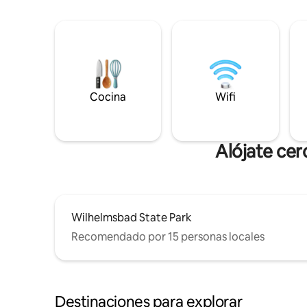
Cocina
Wifi
Alójate cer
Wilhelmsbad State Park
Recomendado por 15 personas locales
Destinaciones para explorar