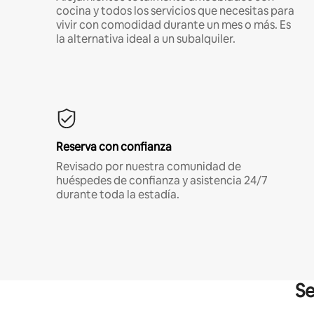
cocina y todos los servicios que necesitas para
vivir con comodidad durante un mes o más. Es
la alternativa ideal a un subalquiler.
Reserva con confianza
Revisado por nuestra comunidad de
huéspedes de confianza y asistencia 24/7
durante toda la estadía.
Se