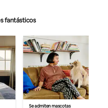
s fantásticos
Se admiten mascotas