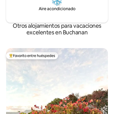
Aire acondicionado
Otros alojamientos para vacaciones
excelentes en Buchanan
Favorito entre huéspedes
Favorito entre huéspedes preferido