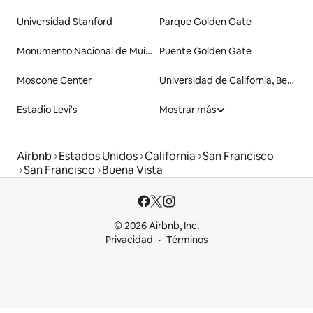
Universidad Stanford
Parque Golden Gate
Monumento Nacional de Muir Woods
Puente Golden Gate
Moscone Center
Universidad de California, Berkeley
Estadio Levi's
Mostrar más
Airbnb
Estados Unidos
California
San Francisco
San Francisco
Buena Vista
© 2026 Airbnb, Inc.
Privacidad
Términos