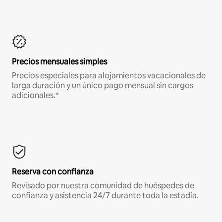
Precios mensuales simples
Precios especiales para alojamientos vacacionales de
larga duración y un único pago mensual sin cargos
adicionales.*
Reserva con confianza
Revisado por nuestra comunidad de huéspedes de
confianza y asistencia 24/7 durante toda la estadía.