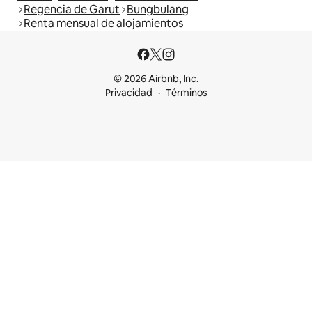
Regencia de Garut
Bungbulang
Renta mensual de alojamientos
© 2026 Airbnb, Inc.
Privacidad
Términos