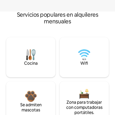
Servicios populares en alquileres
mensuales
Cocina
Wifi
Zona para trabajar
Se admiten
con computadoras
mascotas
portátiles.