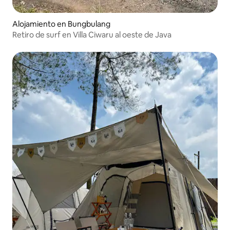
Alojamiento en Bungbulang
Retiro de surf en Villa Ciwaru al oeste de Java