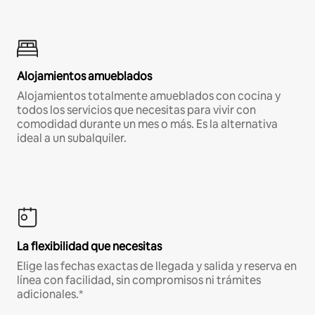
Alojamientos amueblados
Alojamientos totalmente amueblados con cocina y
todos los servicios que necesitas para vivir con
comodidad durante un mes o más. Es la alternativa
ideal a un subalquiler.
La flexibilidad que necesitas
Elige las fechas exactas de llegada y salida y reserva en
línea con facilidad, sin compromisos ni trámites
adicionales.*