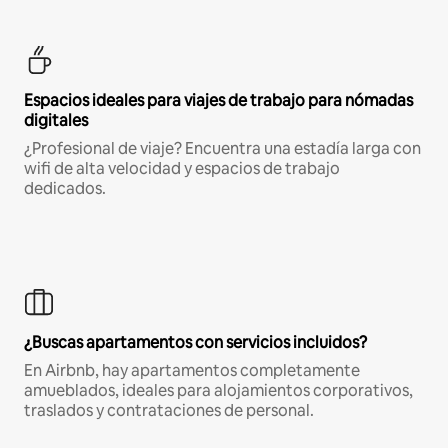
Espacios ideales para viajes de trabajo para nómadas
digitales
¿Profesional de viaje? Encuentra una estadía larga con
wifi de alta velocidad y espacios de trabajo
dedicados.
¿Buscas apartamentos con servicios incluidos?
En Airbnb, hay apartamentos completamente
amueblados, ideales para alojamientos corporativos,
traslados y contrataciones de personal.