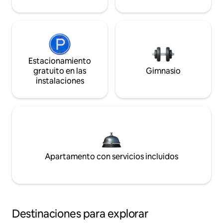
Estacionamiento
gratuito en las
Gimnasio
instalaciones
Apartamento con servicios incluidos
Destinaciones para explorar