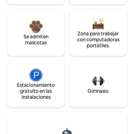
Zona para trabajar
Se admiten
con computadoras
mascotas
portátiles.
Estacionamiento
gratuito en las
Gimnasio
instalaciones