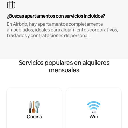
¿Buscas apartamentos con servicios incluidos?
En Airbnb, hay apartamentos completamente
amueblados, ideales para alojamientos corporativos,
traslados y contrataciones de personal.
Servicios populares en alquileres
mensuales
Cocina
Wifi