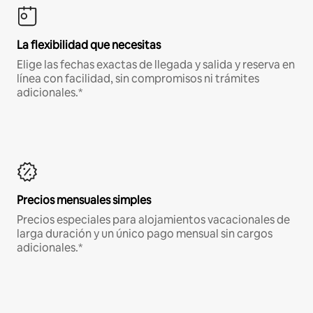
La flexibilidad que necesitas
Elige las fechas exactas de llegada y salida y reserva en
línea con facilidad, sin compromisos ni trámites
adicionales.*
Precios mensuales simples
Precios especiales para alojamientos vacacionales de
larga duración y un único pago mensual sin cargos
adicionales.*