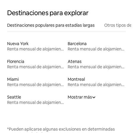
Destinaciones para explorar
Destinaciones populares para estadías largas
Otros tipos de
Nueva York
Barcelona
Renta mensual de alojamientos
Renta mensual de alojamientos
Florencia
Atenas
Renta mensual de alojamientos
Renta mensual de alojamientos
Miami
Montreal
Renta mensual de alojamientos
Renta mensual de alojamientos
Seattle
Mostrar más
Renta mensual de alojamientos
*Pueden aplicarse algunas exclusiones en determinadas