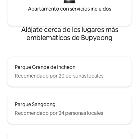
Apartamento con servicios incluidos
Alójate cerca de los lugares más
emblemáticos de Bupyeong
Parque Grande de Incheon
Recomendado por 20 personas locales
Parque Sangdong
Recomendado por 24 personas locales