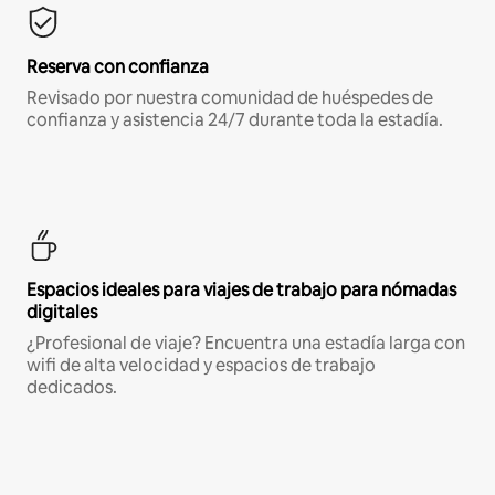
Reserva con confianza
Revisado por nuestra comunidad de huéspedes de
confianza y asistencia 24/7 durante toda la estadía.
Espacios ideales para viajes de trabajo para nómadas
digitales
¿Profesional de viaje? Encuentra una estadía larga con
wifi de alta velocidad y espacios de trabajo
dedicados.