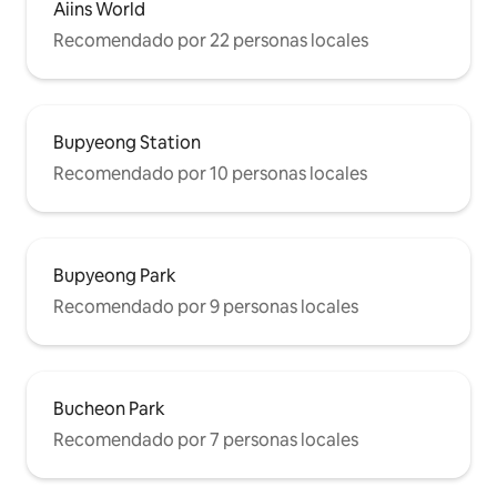
Aiins World
Recomendado por 22 personas locales
Bupyeong Station
Recomendado por 10 personas locales
Bupyeong Park
Recomendado por 9 personas locales
Bucheon Park
Recomendado por 7 personas locales