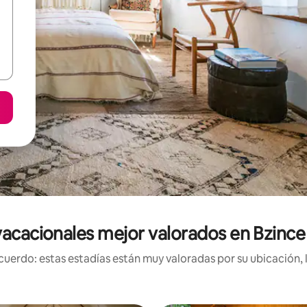
acacionales mejor valorados en Bzinc
uerdo: estas estadías están muy valoradas por su ubicación, 