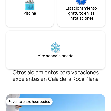
Estacionamiento
Piscina
gratuito en las
instalaciones
Aire acondicionado
Otros alojamientos para vacaciones
excelentes en Cala de la Roca Plana
Favorito entre huéspedes
Favorito entre huéspedes