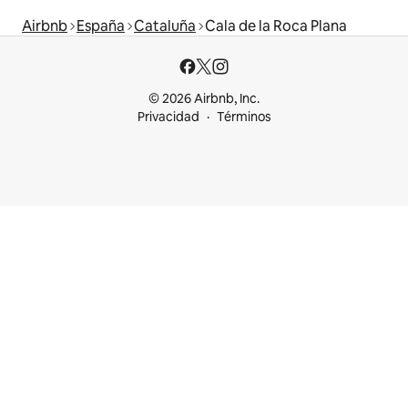
Airbnb
España
Cataluña
Cala de la Roca Plana
© 2026 Airbnb, Inc.
Privacidad
Términos