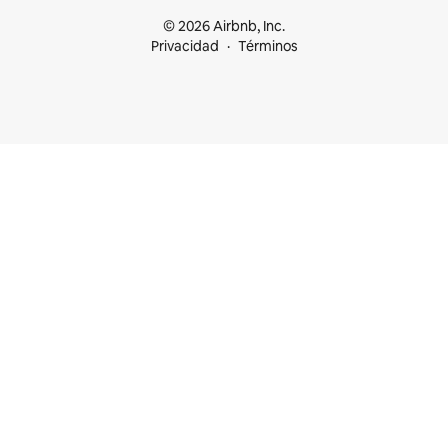
© 2026 Airbnb, Inc.
Privacidad
Términos