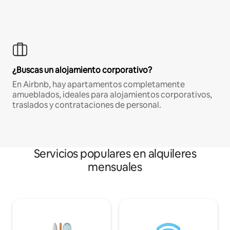
¿Buscas un alojamiento corporativo?
En Airbnb, hay apartamentos completamente
amueblados, ideales para alojamientos corporativos,
traslados y contrataciones de personal.
Servicios populares en alquileres
mensuales