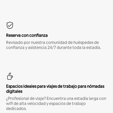
Reserva con confianza
Revisado por nuestra comunidad de huéspedes de
confianza y asistencia 24/7 durante toda la estadía.
Espacios ideales para viajes de trabajo para nómadas
digitales
¿Profesional de viaje? Encuentra una estadía larga con
wifi de alta velocidad y espacios de trabajo
dedicados.