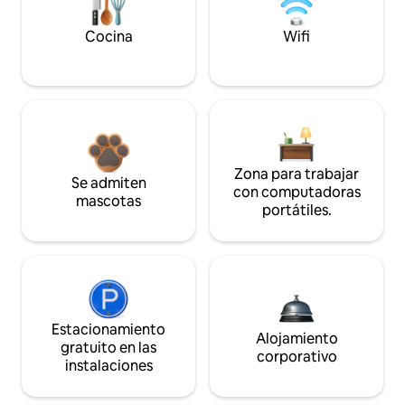
Cocina
Wifi
Zona para trabajar
Se admiten
con computadoras
mascotas
portátiles.
Estacionamiento
Alojamiento
gratuito en las
corporativo
instalaciones