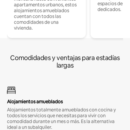
espacios de tr
apartamentos urbanos, estos
dedicados.
alojamientos amueblados
cuentan con todos las
comodidades de una
vivienda.
Comodidades y ventajas para estadías
largas
Alojamientos amueblados
Alojamientos totalmente amueblados con cocina y
todos los servicios que necesitas para vivir con
comodidad durante un mes o más. Es la alternativa
ideal a un subalquiler.