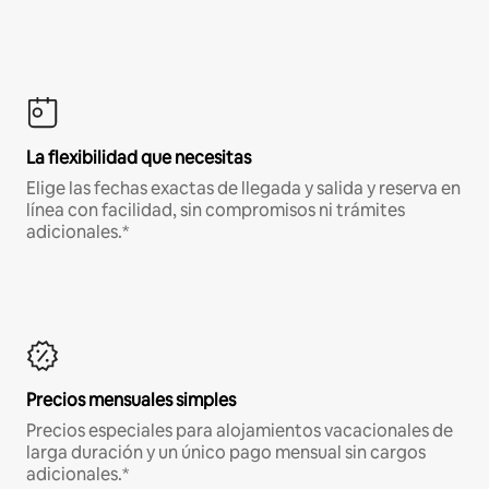
La flexibilidad que necesitas
Elige las fechas exactas de llegada y salida y reserva en
línea con facilidad, sin compromisos ni trámites
adicionales.*
Precios mensuales simples
Precios especiales para alojamientos vacacionales de
larga duración y un único pago mensual sin cargos
adicionales.*