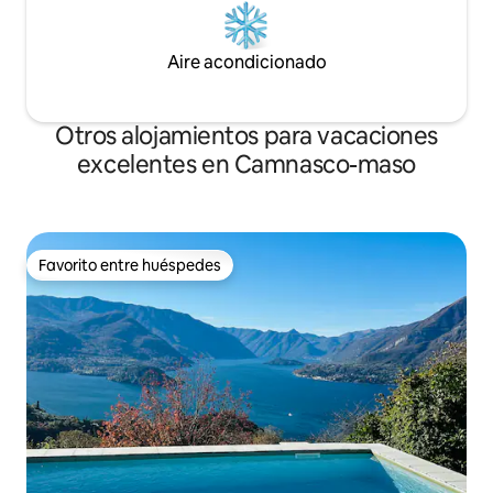
Aire acondicionado
Otros alojamientos para vacaciones
excelentes en Camnasco-maso
Favorito entre huéspedes
Favorito entre huéspedes