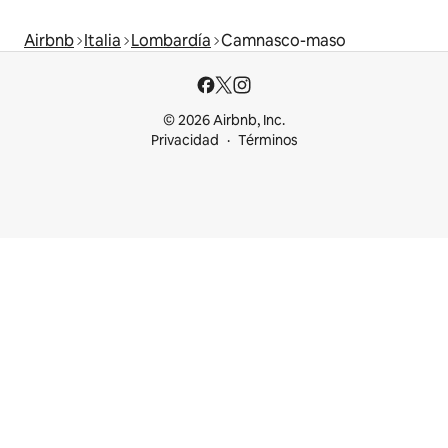
Airbnb
Italia
Lombardía
Camnasco-maso
© 2026 Airbnb, Inc.
Privacidad
Términos