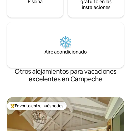
Piscina
gratuito en las
instalaciones
Aire acondicionado
Otros alojamientos para vacaciones
excelentes en Campeche
Favorito entre huéspedes
Favorito entre huéspedes preferido