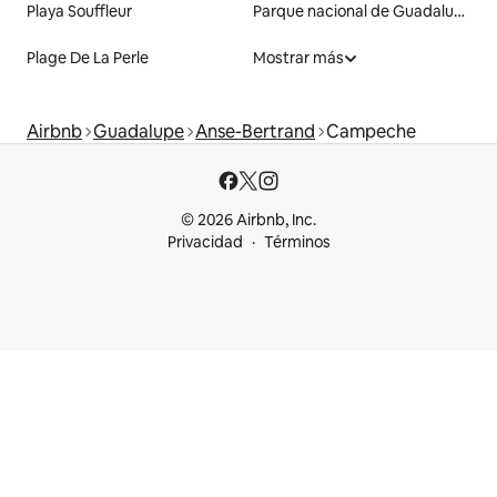
Playa Souffleur
Parque nacional de Guadalupe
Plage De La Perle
Mostrar más
Airbnb
Guadalupe
Anse-Bertrand
Campeche
© 2026 Airbnb, Inc.
Privacidad
Términos