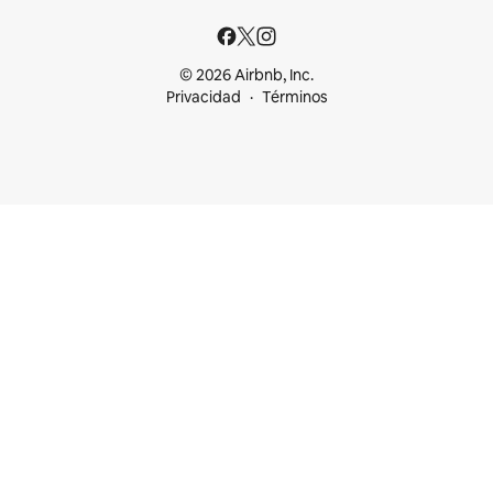
© 2026 Airbnb, Inc.
Privacidad
Términos