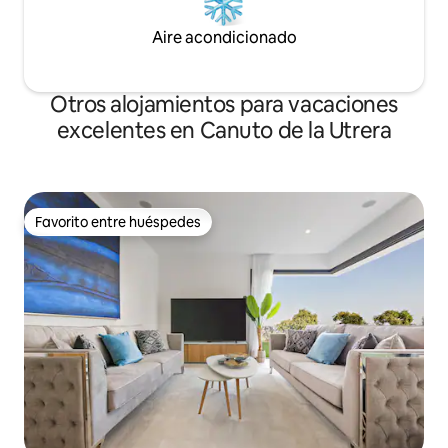
Aire acondicionado
Otros alojamientos para vacaciones
excelentes en Canuto de la Utrera
Favorito entre huéspedes
Favorito entre huéspedes