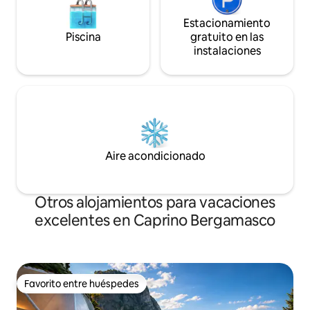
Estacionamiento
Piscina
gratuito en las
instalaciones
Aire acondicionado
Otros alojamientos para vacaciones
excelentes en Caprino Bergamasco
Favorito entre huéspedes
Favorito entre huéspedes