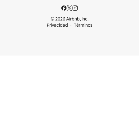
© 2026 Airbnb, Inc.
Privacidad
Términos