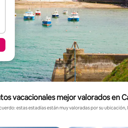
tos vacacionales mejor valorados en C
uerdo: estas estadías están muy valoradas por su ubicación, 