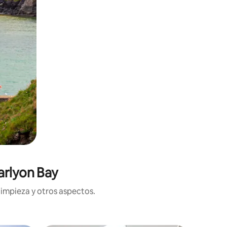
arlyon Bay
limpieza y otros aspectos.