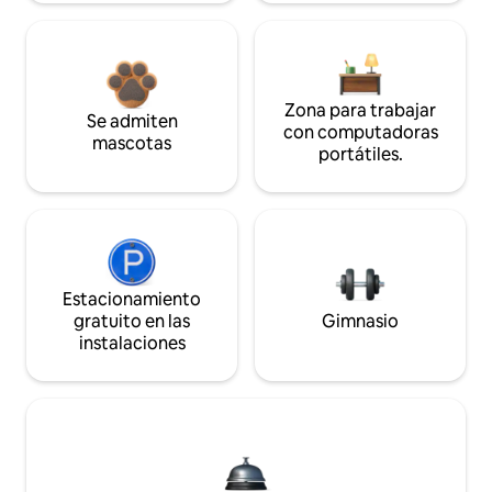
Zona para trabajar
Se admiten
con computadoras
mascotas
portátiles.
Estacionamiento
gratuito en las
Gimnasio
instalaciones