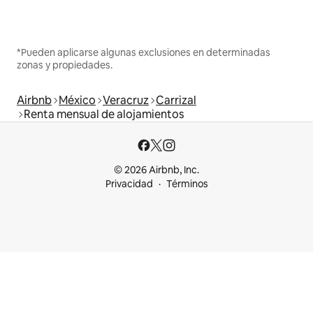
*Pueden aplicarse algunas exclusiones en determinadas
zonas y propiedades.
Airbnb
México
Veracruz
Carrizal
Renta mensual de alojamientos
© 2026 Airbnb, Inc.
Privacidad
Términos