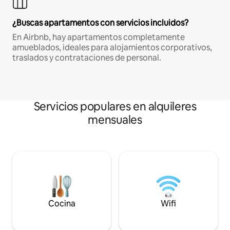
¿Buscas apartamentos con servicios incluidos?
En Airbnb, hay apartamentos completamente
amueblados, ideales para alojamientos corporativos,
traslados y contrataciones de personal.
Servicios populares en alquileres
mensuales
Cocina
Wifi