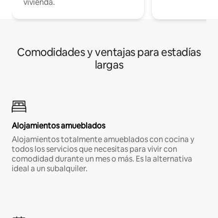
vivienda.
Comodidades y ventajas para estadías
largas
Alojamientos amueblados
Alojamientos totalmente amueblados con cocina y
todos los servicios que necesitas para vivir con
comodidad durante un mes o más. Es la alternativa
ideal a un subalquiler.