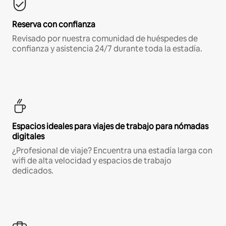
Reserva con confianza
Revisado por nuestra comunidad de huéspedes de
confianza y asistencia 24/7 durante toda la estadía.
Espacios ideales para viajes de trabajo para nómadas
digitales
¿Profesional de viaje? Encuentra una estadía larga con
wifi de alta velocidad y espacios de trabajo
dedicados.