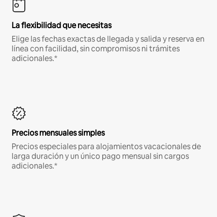
La flexibilidad que necesitas
Elige las fechas exactas de llegada y salida y reserva en
línea con facilidad, sin compromisos ni trámites
adicionales.*
Precios mensuales simples
Precios especiales para alojamientos vacacionales de
larga duración y un único pago mensual sin cargos
adicionales.*