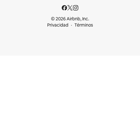
© 2026 Airbnb, Inc.
Privacidad
Términos