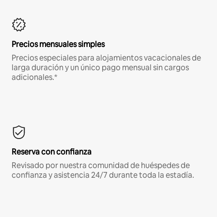
Precios mensuales simples
Precios especiales para alojamientos vacacionales de
larga duración y un único pago mensual sin cargos
adicionales.*
Reserva con confianza
Revisado por nuestra comunidad de huéspedes de
confianza y asistencia 24/7 durante toda la estadía.