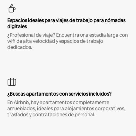
Espacios ideales para viajes de trabajo para nómadas
digitales
¿Profesional de viaje? Encuentra una estadía larga con
wifi de alta velocidad y espacios de trabajo
dedicados.
¿Buscas apartamentos con servicios incluidos?
En Airbnb, hay apartamentos completamente
amueblados, ideales para alojamientos corporativos,
traslados y contrataciones de personal.