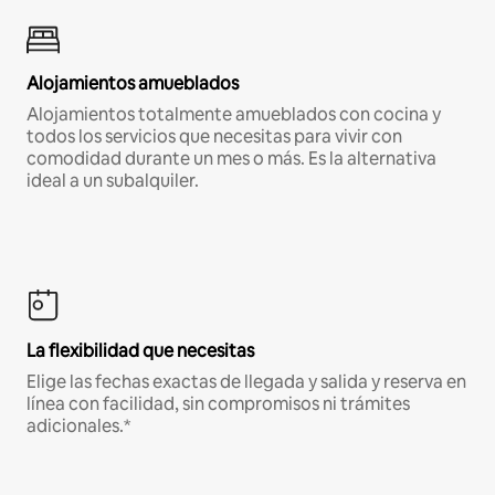
Alojamientos amueblados
Alojamientos totalmente amueblados con cocina y
todos los servicios que necesitas para vivir con
comodidad durante un mes o más. Es la alternativa
ideal a un subalquiler.
La flexibilidad que necesitas
Elige las fechas exactas de llegada y salida y reserva en
línea con facilidad, sin compromisos ni trámites
adicionales.*