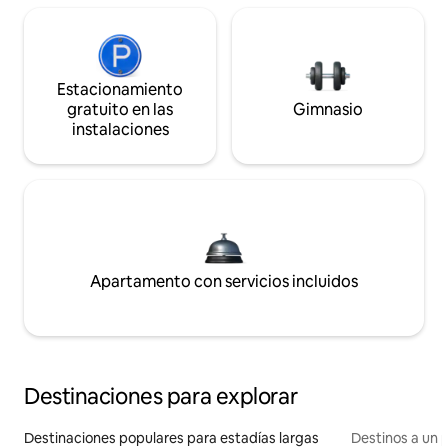
Estacionamiento
gratuito en las
Gimnasio
instalaciones
Apartamento con servicios incluidos
Destinaciones para explorar
Destinaciones populares para estadías largas
Destinos a un p