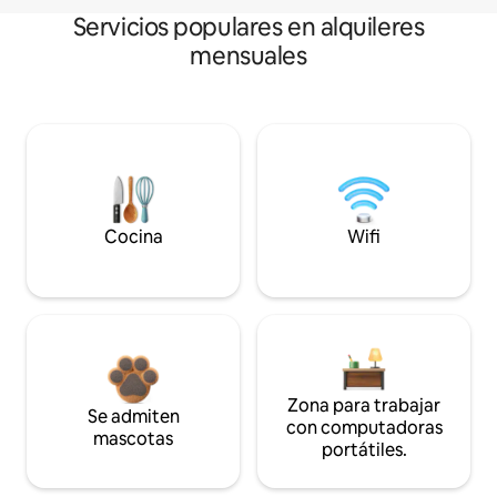
Servicios populares en alquileres
mensuales
Cocina
Wifi
Zona para trabajar
Se admiten
con computadoras
mascotas
portátiles.